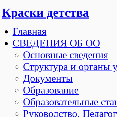
Краски детства
Главная
СВЕДЕНИЯ ОБ ОО
Основные сведения
Структура и органы 
Документы
Образование
Образовательные ста
Руководство. Педаго