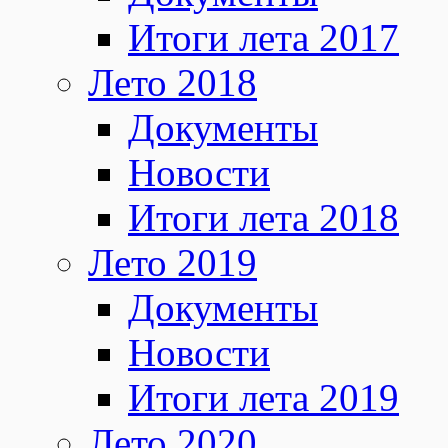
Итоги лета 2017
Лето 2018
Документы
Новости
Итоги лета 2018
Лето 2019
Документы
Новости
Итоги лета 2019
Лето 2020