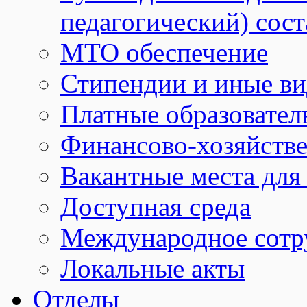
педагогический) сост
МТО обеспечение
Стипендии и иные в
Платные образовател
Финансово-хозяйстве
Вакантные места для
Доступная среда
Международное сотр
Локальные акты
Отделы