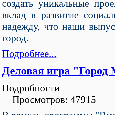
создать уникальные про
вклад в развитие социал
надежду, что наши выпус
город.
Подробнее...
Деловая игра "Город
Подробности
Просмотров: 47915