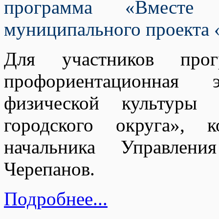
программа «Вмест
муниципального проекта 
Для участников прог
профориентационная 
физической культуры 
городского округа», 
начальника Управлени
Черепанов.
Подробнее...