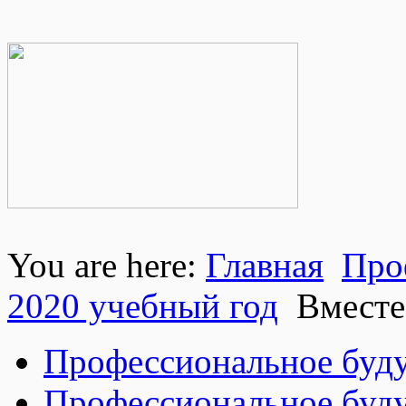
You are here:
Главная
Про
2020 учебный год
Вместе
Профессиональное буду
Профессиональное буду