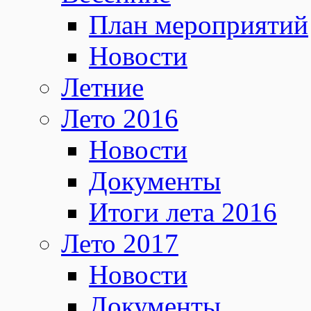
План мероприятий
Новости
Летние
Лето 2016
Новости
Документы
Итоги лета 2016
Лето 2017
Новости
Документы