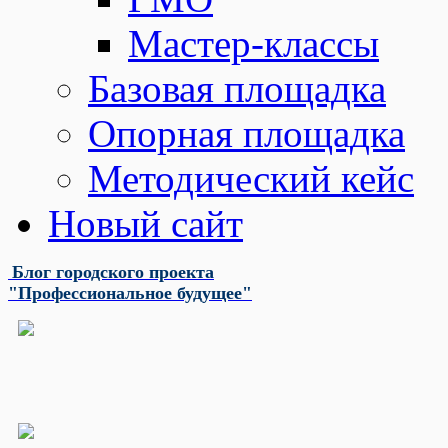
Мастер-классы
Базовая площадка
Опорная площадка
Методический кейс
Новый сайт
Блог городского проекта
"Профессиональное будущее"