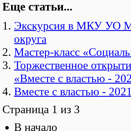
Еще статьи...
Экскурсия в МКУ УО М
округа
Мастер-класс «Социаль
Торжественное открыти
«Вместе с властью - 20
Вместе с властью - 202
Страница 1 из 3
В начало