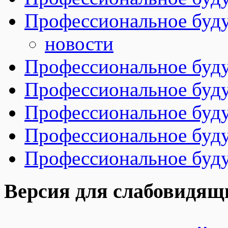
Профессиональное буду
новости
Профессиональное буду
Профессиональное буду
Профессиональное буду
Профессиональное буду
Профессиональное буду
Версия для слабовидящ