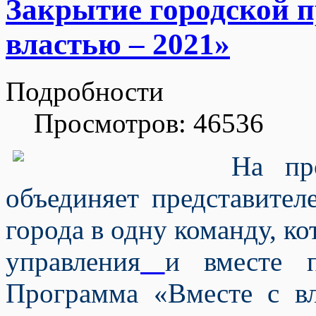
Закрытие городской 
властью – 2021»
Подробности
Просмотров: 46536
На пр
объединяет представите
города в одну команду, к
управления
и вместе п
Программа «Вместе с вл