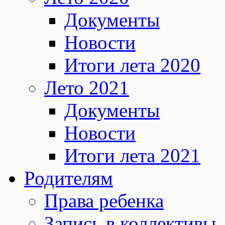
Документы
Новости
Итоги лета 2020
Лето 2021
Документы
Новости
Итоги лета 2021
Родителям
Права ребенка
Запись в коллективы