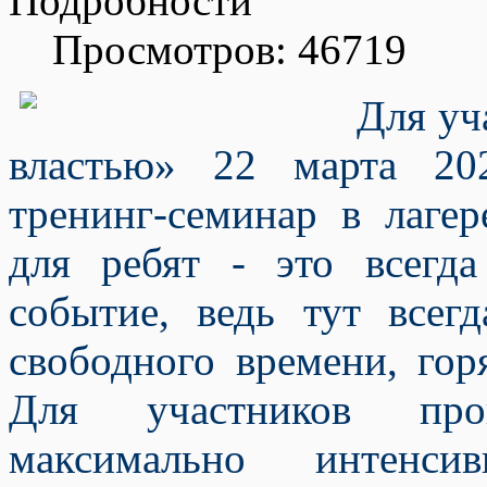
Подробности
Просмотров: 46719
Для уч
властью» 22 марта 20
тренинг-семинар в лаге
для ребят - это всегд
событие, ведь тут всег
свободного времени, гор
Для участников про
максимально интен