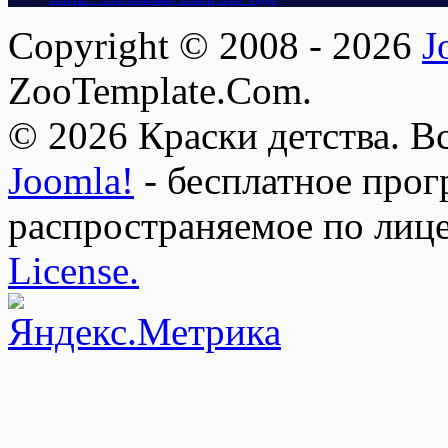
Copyright © 2008 - 2026
J
ZooTemplate.Com.
© 2026 Краски детства. В
Joomla!
- бесплатное прог
распространяемое по лиц
License.