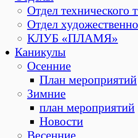
Отдел технического т
Отдел художественно
КЛУБ «ПЛАМЯ»
Каникулы
Осенние
План мероприятий
Зимние
план мероприятий
Новости
Весенние