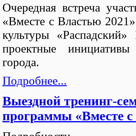
Очередная встреча учас
«Вместе с Властью 2021» 
культуры «Распадский»
проектные инициативы
города.
Подробнее...
Выездной тренинг-се
программы «Вместе с