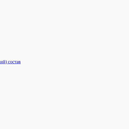
ий) состав