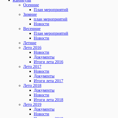
Каникулы
Осенние
План мероприятий
Зимние
план мероприятий
Новости
Весенние
План мероприятий
Новости
Летние
Лето 2016
Новости
Документы
Итоги лета 2016
Лето 2017
Новости
Документы
Итоги лета 2017
Лето 2018
Документы
Новости
Итоги лета 2018
Лето 2019
Документы
Новости