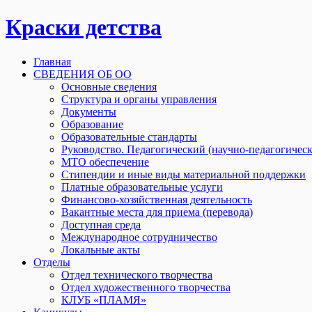
Краски детства
Главная
СВЕДЕНИЯ ОБ ОО
Основные сведения
Структура и органы управления
Документы
Образование
Образовательные стандарты
Руководство. Педагогический (научно-педагогическ
МТО обеспечение
Стипендии и иные виды материальной поддержки
Платные образовательные услуги
Финансово-хозяйственная деятельность
Вакантные места для приема (перевода)
Доступная среда
Международное сотрудничество
Локальные акты
Отделы
Отдел технического творчества
Отдел художественного творчества
КЛУБ «ПЛАМЯ»