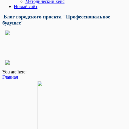
Методический кейс
Новый сайт
Блог городского проекта "Профессиональное
будущее"
You are here:
Главная