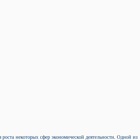
роста некоторых сфер экономической деятельности. Одной из