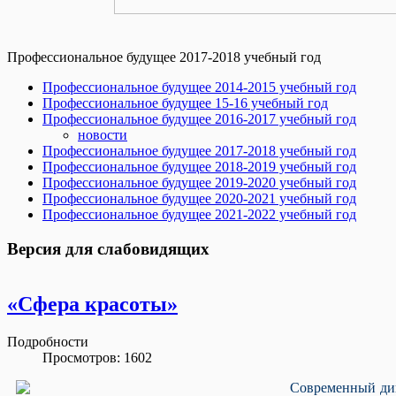
Профессиональное будущее 2017-2018 учебный год
Профессиональное будущее 2014-2015 учебный год
Профессиональное будущее 15-16 учебный год
Профессиональное будущее 2016-2017 учебный год
новости
Профессиональное будущее 2017-2018 учебный год
Профессиональное будущее 2018-2019 учебный год
Профессиональное будущее 2019-2020 учебный год
Профессиональное будущее 2020-2021 учебный год
Профессиональное будущее 2021-2022 учебный год
Версия для слабовидящих
«Сфера красоты»
Подробности
Просмотров: 1602
Современный дин