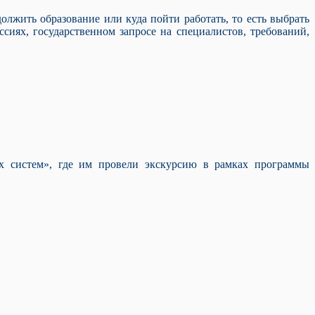
олжить образование или куда пойти работать, то есть выбрать
сиях, государственном запросе на специалистов, требований,
систем», где им провели экскурсию в рамках программы