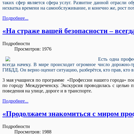
таких сфер является сфера услуг. Развитие данной отрасли 
нехватка времени на самообслуживание, и конечно же, рост п
Подробнее...
«На страже вашей безопасности – всег
Подробности
Просмотров: 1976
Есть одна профе
всегда начеку. В мире происходит огромное число дорожно-
ГИБДД. Он верно оценит ситуацию, разберётся, кто прав, кто в
3 мая учащиеся по программе «Профессии нашего города» п
по городу Междуреченску. Экскурсия проводилась с целью 
поведения на улице, дороге и в транспорте.
Подробнее...
«Продолжаем знакомиться с миром про
Подробности
Просмотров: 1988