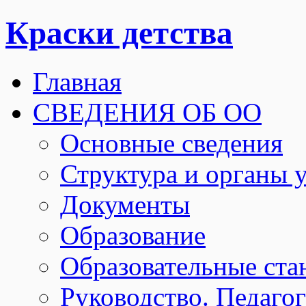
Краски детства
Главная
СВЕДЕНИЯ ОБ ОО
Основные сведения
Структура и органы 
Документы
Образование
Образовательные ста
Руководство. Педаго