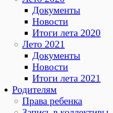
Документы
Новости
Итоги лета 2020
Лето 2021
Документы
Новости
Итоги лета 2021
Родителям
Права ребенка
Запись в коллективы