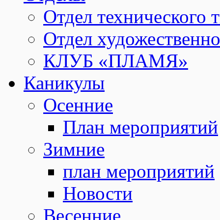
Отдел технического т
Отдел художественно
КЛУБ «ПЛАМЯ»
Каникулы
Осенние
План мероприятий
Зимние
план мероприятий
Новости
Весенние