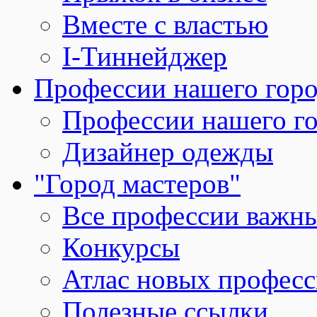
Вместе с властью
I-Тиннейджер
Профессии нашего горо
Профессии нашего г
Дизайнер одежды
"Город мастеров"
Все профессии важн
Конкурсы
Атлас новых профес
Полезные ссылки