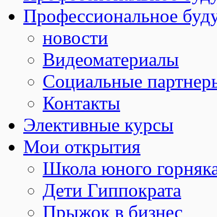
Профессиональное буду
новости
Видеоматериалы
Социальные партнер
Контакты
Элективные курсы
Мои открытия
Школа юного горняк
Дети Гиппократа
Прыжок в бизнес