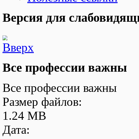
Версия для слабовидящ
Все профессии важны
Все профессии важны
Размер файлов:
1.24 MB
Дата: