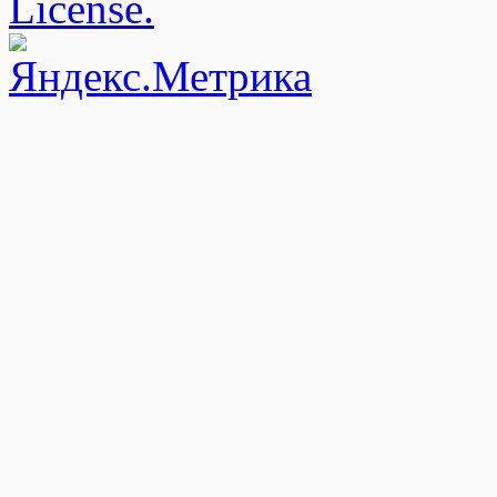
License.