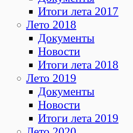
Итоги лета 2017
Лето 2018
Документы
Новости
Итоги лета 2018
Лето 2019
Документы
Новости
Итоги лета 2019
Лето 2020