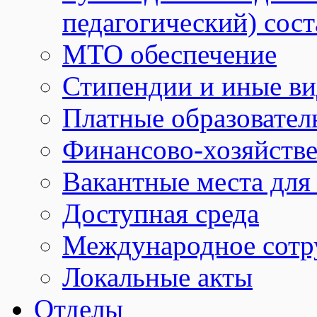
педагогический) сост
МТО обеспечение
Стипендии и иные в
Платные образовател
Финансово-хозяйстве
Вакантные места для
Доступная среда
Международное сотр
Локальные акты
Отделы