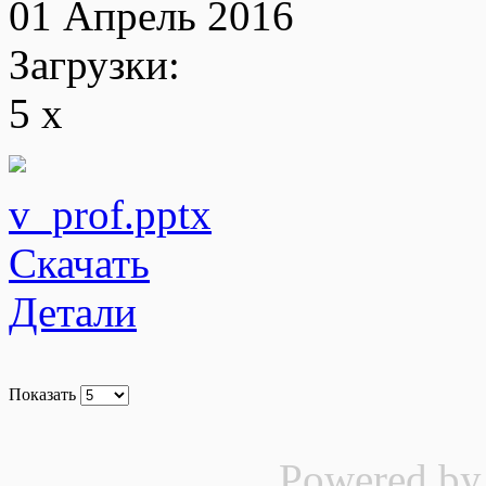
01 Апрель 2016
Загрузки:
5 x
v_prof.pptx
Скачать
Детали
Показать
Powered b