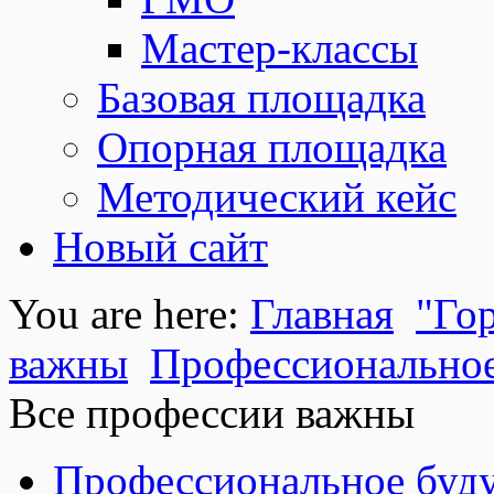
Мастер-классы
Базовая площадка
Опорная площадка
Методический кейс
Новый сайт
You are here:
Главная
"Го
важны
Профессиональное
Все профессии важны
Профессиональное буду