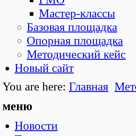
Мастер-классы
Базовая площадка
Опорная площадка
Методический кейс
Новый сайт
You are here:
Главная
Мет
меню
Новости