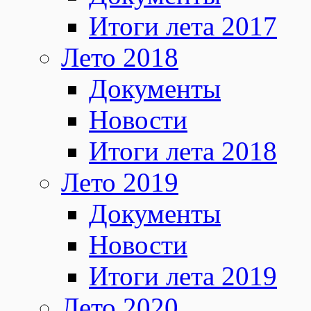
Итоги лета 2017
Лето 2018
Документы
Новости
Итоги лета 2018
Лето 2019
Документы
Новости
Итоги лета 2019
Лето 2020