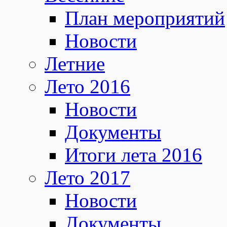
План мероприятий
Новости
Летние
Лето 2016
Новости
Документы
Итоги лета 2016
Лето 2017
Новости
Документы