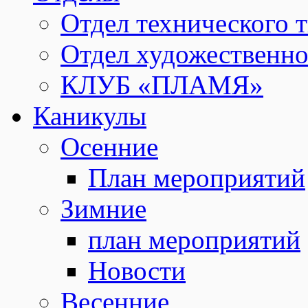
Отдел технического т
Отдел художественно
КЛУБ «ПЛАМЯ»
Каникулы
Осенние
План мероприятий
Зимние
план мероприятий
Новости
Весенние