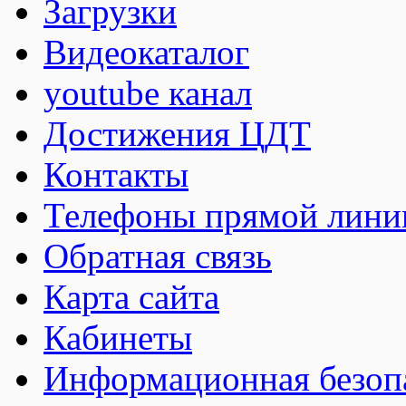
Загрузки
Видеокаталог
youtube канал
Достижения ЦДТ
Контакты
Телефоны прямой лини
Обратная связь
Карта сайта
Кабинеты
Информационная безоп