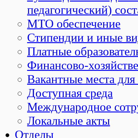
педагогический) сост
МТО обеспечение
Стипендии и иные в
Платные образовател
Финансово-хозяйстве
Вакантные места для
Доступная среда
Международное сотр
Локальные акты
Отделы