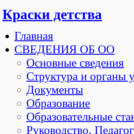
Краски детства
Главная
СВЕДЕНИЯ ОБ ОО
Основные сведения
Структура и органы 
Документы
Образование
Образовательные ста
Руководство. Педаго