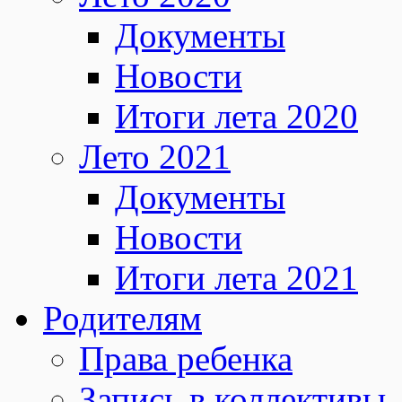
Документы
Новости
Итоги лета 2020
Лето 2021
Документы
Новости
Итоги лета 2021
Родителям
Права ребенка
Запись в коллективы