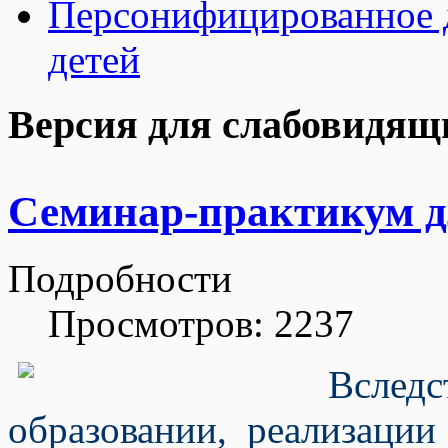
Персонифицированное 
детей
Версия для слабовидящ
Семинар-практикум д
Подробности
Просмотров: 2237
Вследс
образовании,
реализации