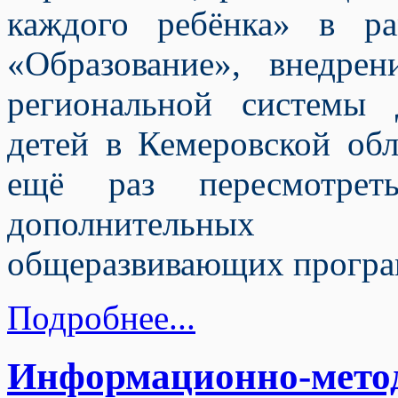
каждого ребёнка» в ра
«Образование», внедре
региональной системы 
детей в Кемеровской обл
ещё раз пересмотрет
дополнительных 
общеразвивающих прогр
Подробнее...
Информационно-мето