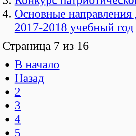
Основные направления
2017-2018 учебный год
Страница 7 из 16
В начало
Назад
2
3
4
5