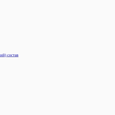
ий) состав