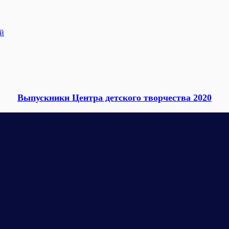
ей
Выпускники Центра детского творчества 2020