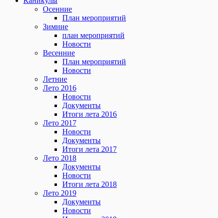
Каникулы
Осенние
План мероприятий
Зимние
план мероприятий
Новости
Весенние
План мероприятий
Новости
Летние
Лето 2016
Новости
Документы
Итоги лета 2016
Лето 2017
Новости
Документы
Итоги лета 2017
Лето 2018
Документы
Новости
Итоги лета 2018
Лето 2019
Документы
Новости