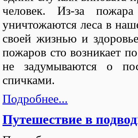
человек. Из-за пожар
уничтожаются леса в наш
своей жизнью и здоровье
пожаров сто возникает по
не задумываются о пос
спичками.
Подробнее...
Путешествие в подво