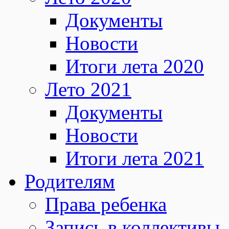
Документы
Новости
Итоги лета 2020
Лето 2021
Документы
Новости
Итоги лета 2021
Родителям
Права ребенка
Запись в коллективы