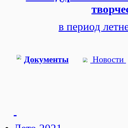
творче
в период летн
Документы
Новости