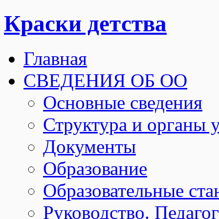
Краски детства
Главная
СВЕДЕНИЯ ОБ ОО
Основные сведения
Структура и органы 
Документы
Образование
Образовательные ста
Руководство. Педаго