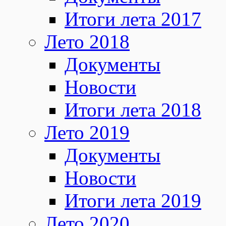
Итоги лета 2017
Лето 2018
Документы
Новости
Итоги лета 2018
Лето 2019
Документы
Новости
Итоги лета 2019
Лето 2020