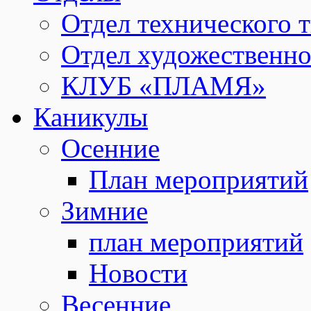
Отдел технического т
Отдел художественно
КЛУБ «ПЛАМЯ»
Каникулы
Осенние
План мероприятий
Зимние
план мероприятий
Новости
Весенние