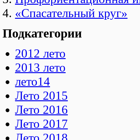
«Спасательный круг»
Подкатегории
2012 лето
2013 лето
лето14
Лето 2015
Лето 2016
Лето 2017
Лето 2018