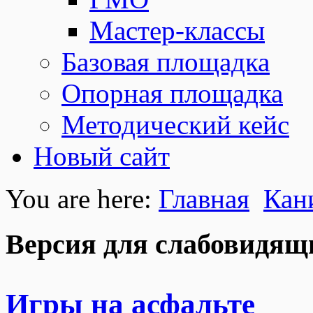
Мастер-классы
Базовая площадка
Опорная площадка
Методический кейс
Новый сайт
You are here:
Главная
Кан
Версия для слабовидящ
Игры на асфальте