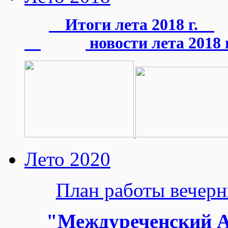
Итоги лета 2018 г.
новости лета 2018 г
Лето 2020
План работы вече
"Междуреченский А