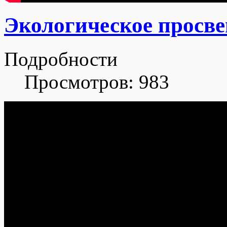
Экологическое просв
Подробности
Просмотров: 983