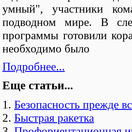
умный", участники ко
подводном мире. В сл
программы готовили кор
необходимо было
Подробнее...
Еще статьи...
Безопасность прежде вс
Быстрая ракетка
Профориентационная и