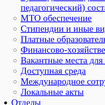
педагогический) сост
МТО обеспечение
Стипендии и иные в
Платные образовател
Финансово-хозяйстве
Вакантные места для
Доступная среда
Международное сотр
Локальные акты
Отделы