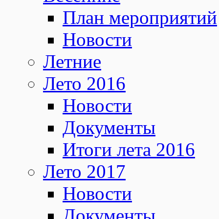
План мероприятий
Новости
Летние
Лето 2016
Новости
Документы
Итоги лета 2016
Лето 2017
Новости
Документы