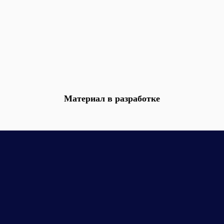
Материал в разработке