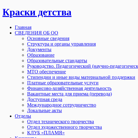
Краски детства
Главная
СВЕДЕНИЯ ОБ ОО
Основные сведения
Структура и органы управления
Документы
Образование
Образовательные стандарты
Руководство. Педагогический (научно-педагогическ
МТО обеспечение
Стипендии и иные виды материальной поддержки
Платные образовательные услуги
Финансово-хозяйственная деятельность
Вакантные места для приема (перевода)
Доступная среда
Международное сотрудничество
Локальные акты
Отделы
Отдел технического творчества
Отдел художественного творчества
КЛУБ «ПЛАМЯ»