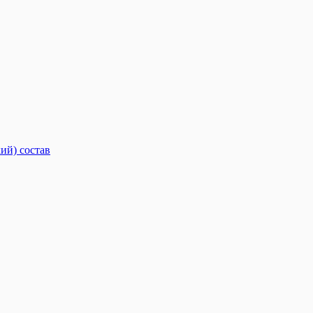
ий) состав