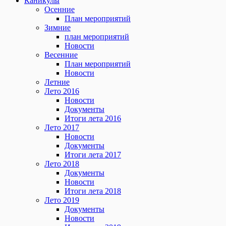
Каникулы
Осенние
План мероприятий
Зимние
план мероприятий
Новости
Весенние
План мероприятий
Новости
Летние
Лето 2016
Новости
Документы
Итоги лета 2016
Лето 2017
Новости
Документы
Итоги лета 2017
Лето 2018
Документы
Новости
Итоги лета 2018
Лето 2019
Документы
Новости