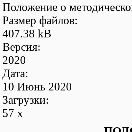
Положение о методическо
Размер файлов:
407.38 kB
Версия:
2020
Дата:
10 Июнь 2020
Загрузки:
57 x
ПОЛ