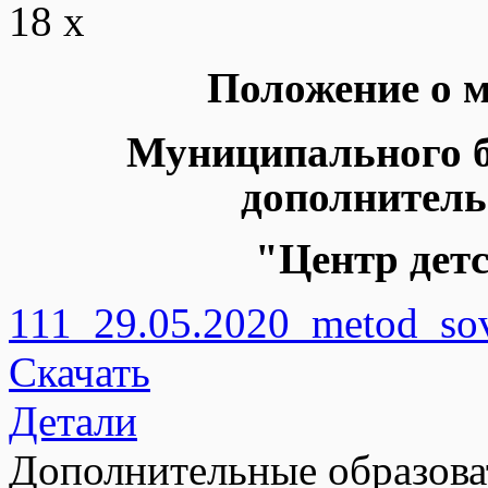
18 x
Положение
о 
Муниципального 
дополнитель
"Центр детс
111_29.05.2020_metod_sov
Скачать
Детали
Дополнительные образов