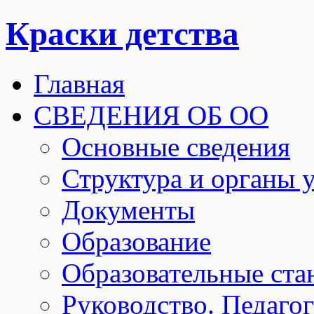
Краски детства
Главная
СВЕДЕНИЯ ОБ ОО
Основные сведения
Структура и органы 
Документы
Образование
Образовательные ста
Руководство. Педаго