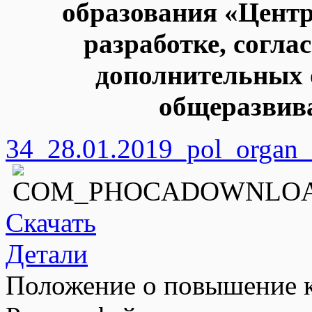
образования «Центр
разработке, согл
дополнительных
общеразвив
34_28.01.2019_pol_organ_
Скачать
Детали
Положение о повышение 