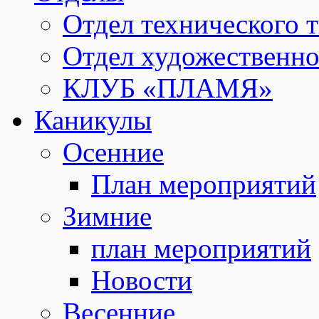
Отдел технического т
Отдел художественно
КЛУБ «ПЛАМЯ»
Каникулы
Осенние
План мероприятий
Зимние
план мероприятий
Новости
Весенние