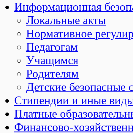
Информационная безоп
Локальные акты
Нормативное регули
Педагогам
Учащимся
Родителям
Детские безопасные 
Стипендии и иные вид
Платные образовательн
Финансово-хозяйственн