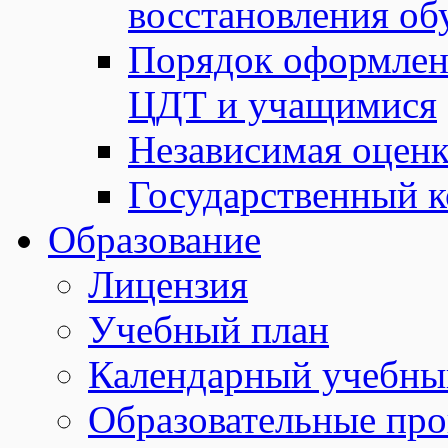
восстановления о
Порядок оформле
ЦДТ и учащимися
Независимая оценк
Государственный к
Образование
Лицензия
Учебный план
Календарный учебны
Образовательные пр