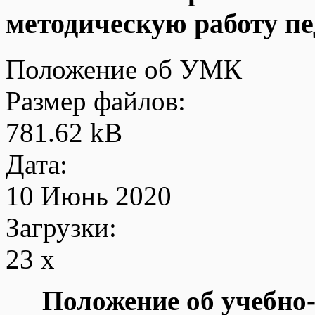
методическую работу пе
Положение об УМК
Размер файлов:
781.62 kB
Дата:
10 Июнь 2020
Загрузки:
23 x
Положение
об учебно