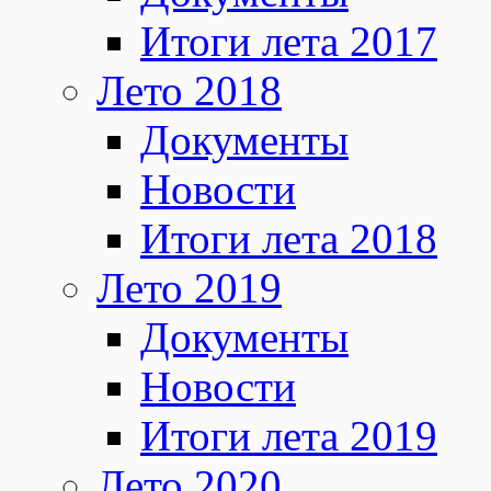
Итоги лета 2017
Лето 2018
Документы
Новости
Итоги лета 2018
Лето 2019
Документы
Новости
Итоги лета 2019
Лето 2020