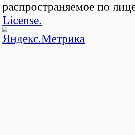
распространяемое по лиц
License.