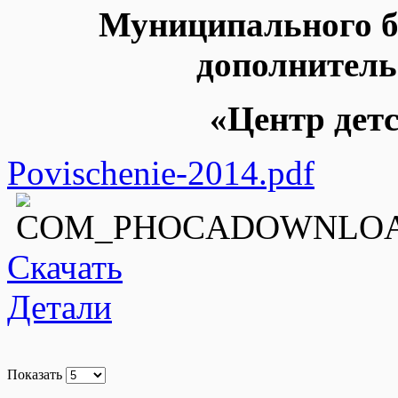
Муниципального б
дополнитель
«Центр детс
Povischenie-2014.pdf
Скачать
Детали
Показать