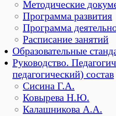
Методические докум
Программа развития
Программа деятельн
Расписание занятий
Образовательные станд
Руководство. Педагогич
педагогический) состав
Сисина Г.А.
Ковырева Н.Ю.
Калашникова А.А.