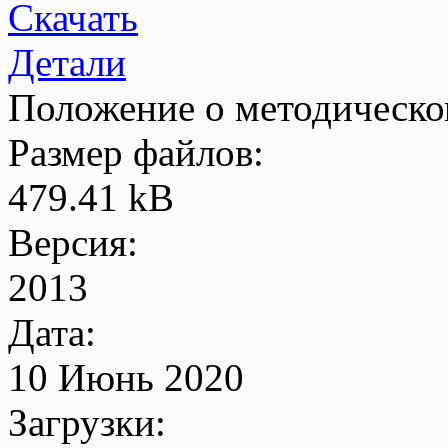
Скачать
Детали
Положение о методическо
Размер файлов:
479.41 kB
Версия:
2013
Дата:
10 Июнь 2020
Загрузки: