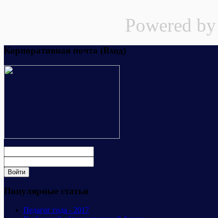
Powered b
Корпоративная почта (Вход)
Популярные статьи
Педагог года - 2017