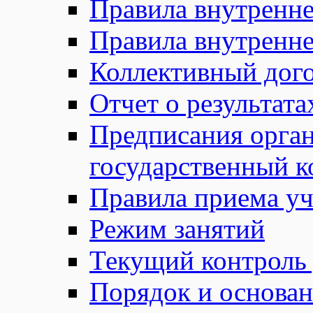
Правила внутренне
Правила внутренне
Коллективный дог
Отчет о результат
Предписания орга
государственный к
Правила приема у
Режим занятий
Текущий контроль
Порядок и основан