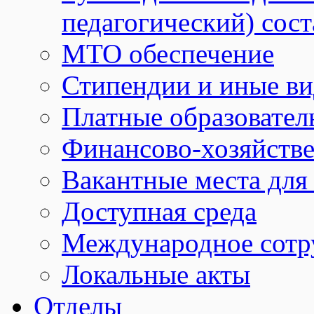
педагогический) сост
МТО обеспечение
Стипендии и иные в
Платные образовател
Финансово-хозяйстве
Вакантные места для
Доступная среда
Международное сотр
Локальные акты
Отделы