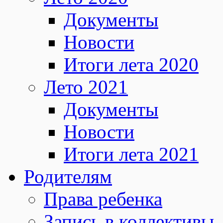
Документы
Новости
Итоги лета 2020
Лето 2021
Документы
Новости
Итоги лета 2021
Родителям
Права ребенка
Запись в коллективы