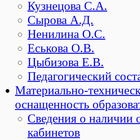
Кузнецова С.А.
Сырова А.Д.
Ненилина О.С.
Еськова О.В.
Цыбизова Е.В.
Педагогический сост
Материально-техническ
оснащенность образова
Сведения о наличии
кабинетов