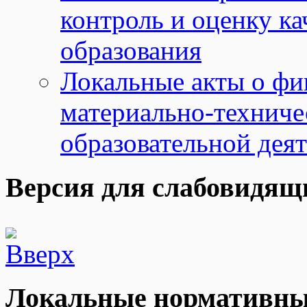
контроль и оценку ка
образования
Локальные акты о фи
материально-техниче
образовательной дея
Версия для слабовидящ
Локальные нормативны