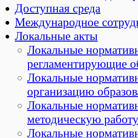
Доступная среда
Международное сотруд
Локальные акты
Локальные норматив
регламентирующие о
Локальные норматив
организацию образов
Локальные норматив
методическую работу
Локальные норматив