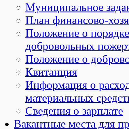
Муниципальное зада
План финансово-хозя
Положение о порядке
добровольных пожер
Положение о добров
Квитанция
Информация о расхо
материальных средст
Сведения о зарплате
Вакантные места для пр