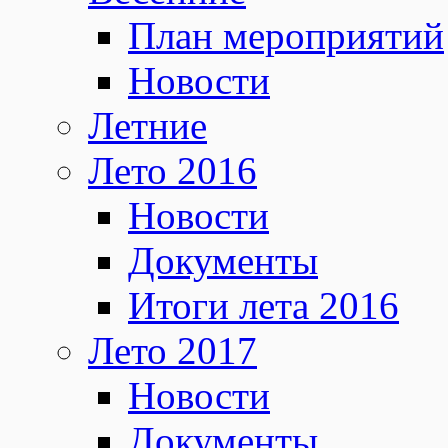
План мероприятий
Новости
Летние
Лето 2016
Новости
Документы
Итоги лета 2016
Лето 2017
Новости
Документы