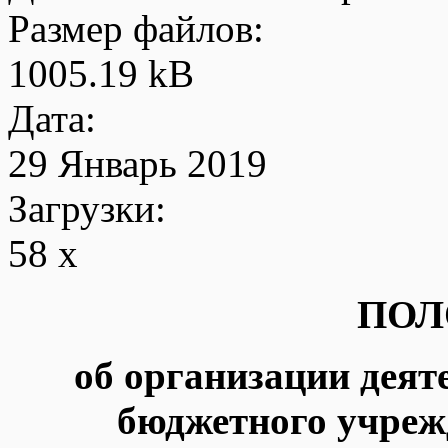
Размер файлов:
1005.19 kB
Дата:
29 Январь 2019
Загрузки:
58 x
ПОЛ
об организации дея
бюджетного учреж